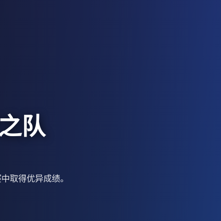
之队
赛中取得优异成绩。