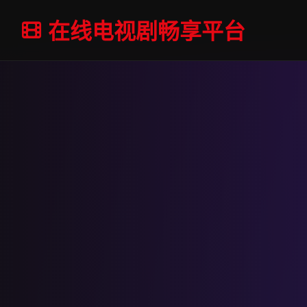
在线电视剧畅享平台