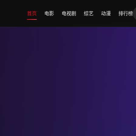
首页
电影
电视剧
综艺
动漫
排行榜