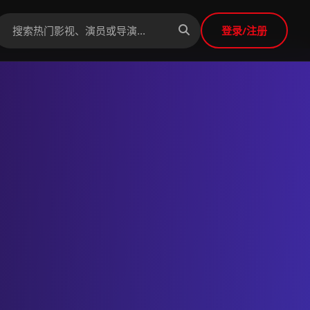
登录/注册